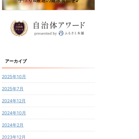
手作り&厳選の健康食品を♪
アーカイブ
2025年10月
2025年7月
2024年12月
2024年10月
2024年2月
2023年12月