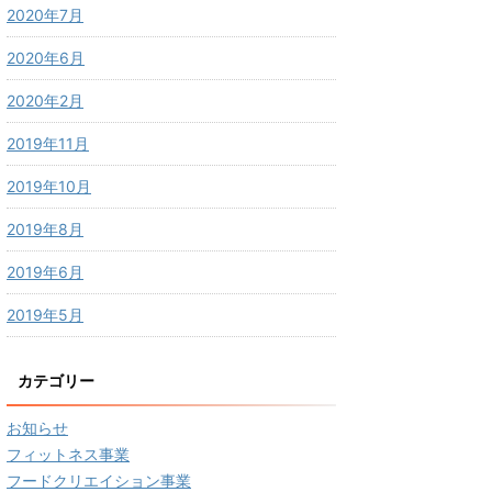
2020年7月
2020年6月
2020年2月
2019年11月
2019年10月
2019年8月
2019年6月
2019年5月
カテゴリー
お知らせ
フィットネス事業
フードクリエイション事業