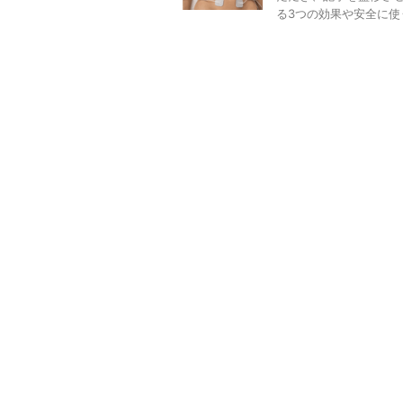
る3つの効果や安全に使う 