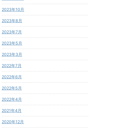
2023年10月
2023年8月
2023年7月
2023年5月
2023年3月
2022年7月
2022年6月
2022年5月
2022年4月
2021年4月
2020年12月