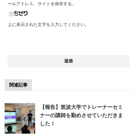
ールアドレス、サイトを保存する。
上に表示された文字を入力してください。
関連記事
【報告】筑波大学でトレーナーセミ
ナーの講師を勤めさせていただきま
した！