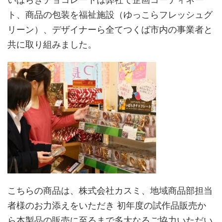
ト、商品の包装を福祉施設（ゆっこらフレッシュグ
リーン）、デザイナーら全てつくば市内の事業者と
共に取り組みました。
こちらの商品は、株式会社カスミ、地域商品部担当
者様のお力添えをいただき 初年度の試作品販売か
ら本製品の販売に至るまで多大なるご協力いただい