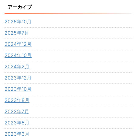
アーカイブ
2025年10月
2025年7月
2024年12月
2024年10月
2024年2月
2023年12月
2023年10月
2023年8月
2023年7月
2023年5月
2023年3月