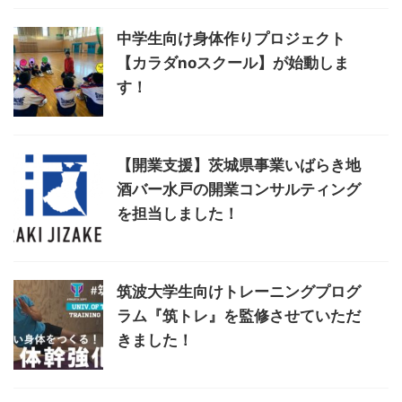
中学生向け身体作りプロジェクト
【カラダnoスクール】が始動しま
す！
【開業支援】茨城県事業いばらき地
酒バー水戸の開業コンサルティング
を担当しました！
筑波大学生向けトレーニングプログ
ラム『筑トレ』を監修させていただ
きました！