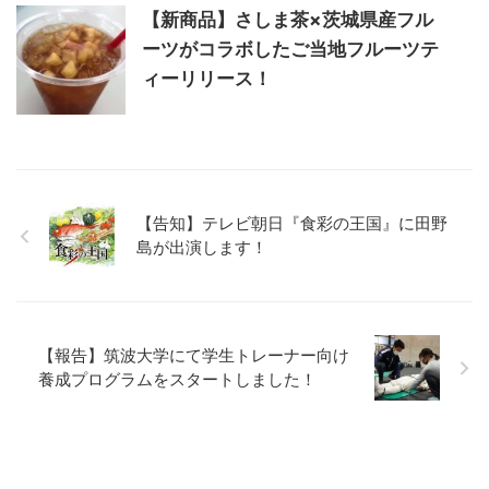
【新商品】さしま茶×茨城県産フル
ーツがコラボしたご当地フルーツテ
ィーリリース！
【告知】テレビ朝日『食彩の王国』に田野
島が出演します！
【報告】筑波大学にて学生トレーナー向け
養成プログラムをスタートしました！