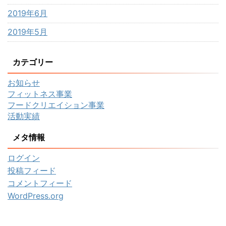
2019年6月
2019年5月
カテゴリー
お知らせ
フィットネス事業
フードクリエイション事業
活動実績
メタ情報
ログイン
投稿フィード
コメントフィード
WordPress.org