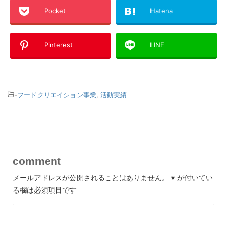
Pocket
Hatena
Pinterest
LINE
-
フードクリエイション事業
,
活動実績
comment
メールアドレスが公開されることはありません。
※
が付いてい
る欄は必須項目です