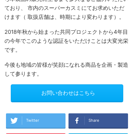
ており、 市内のスーパーカスミにてお求めいただ
けます（ 取扱店舗は、時期により変わります）。
2018年秋から始まった共同プロジェクトから4年目
の今年でこのような認証をいただけことは大変光栄
です。
今後も地域の皆様が笑顔になれる商品を企画・製造
して参ります。
お問い合わせはこちら
Twitter
Share