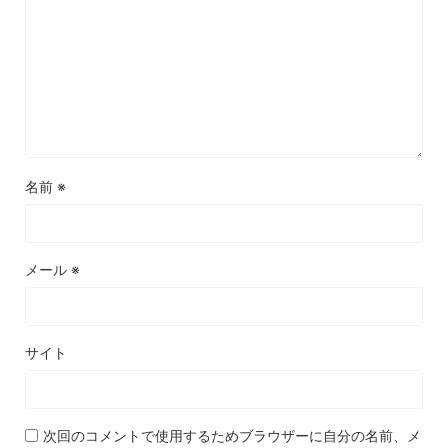
名前
※
メール
※
サイト
次回のコメントで使用するためブラウザーに自分の名前、メ