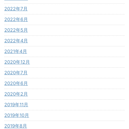
2022年7月
2022年6月
2022年5月
2022年4月
2021年4月
2020年12月
2020年7月
2020年6月
2020年2月
2019年11月
2019年10月
2019年8月